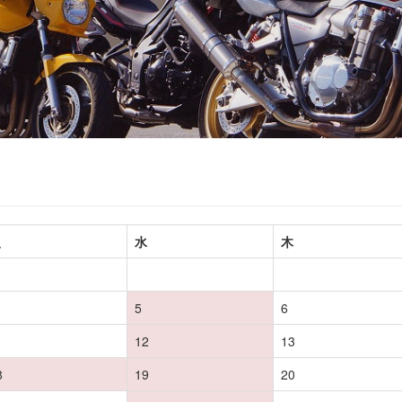
火
水
木
5
6
1
12
13
8
19
20