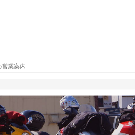
の営業案内