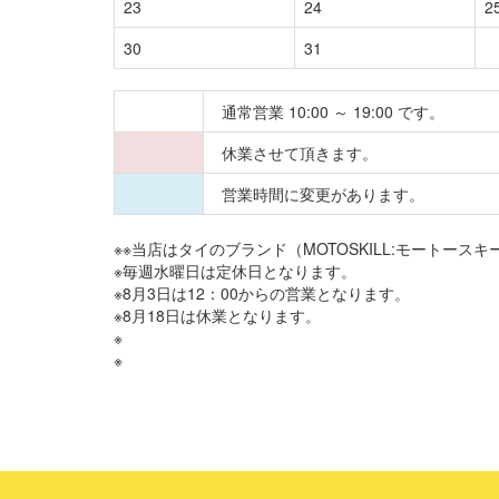
23
24
2
30
31
通常営業 10:00 ～ 19:00 です。
休業させて頂きます。
営業時間に変更があります。
※※当店はタイのブランド（MOTOSKILL:モートー
※毎週水曜日は定休日となります。
※8月3日は12：00からの営業となります。
※8月18日は休業となります。
※
※