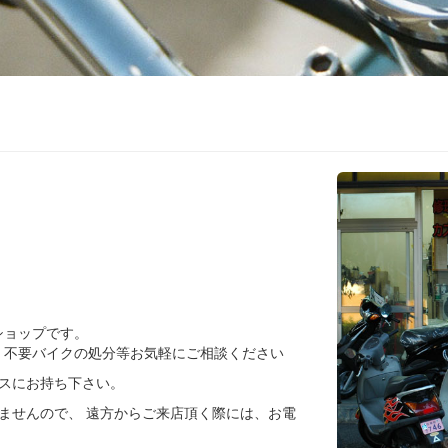
ショップです。
・不要バイクの処分等お気軽にご相談ください
スにお持ち下さい。
ませんので、 遠方からご来店頂く際には、お電