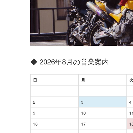
◆ 2026年8月の営業案内
日
月
2
3
4
9
10
1
16
17
1