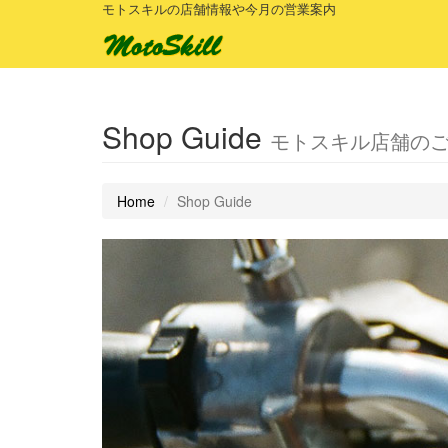
モトスキルの店舗情報や今月の営業案内
Shop Guide
モトスキル店舗の
Home
Shop Guide