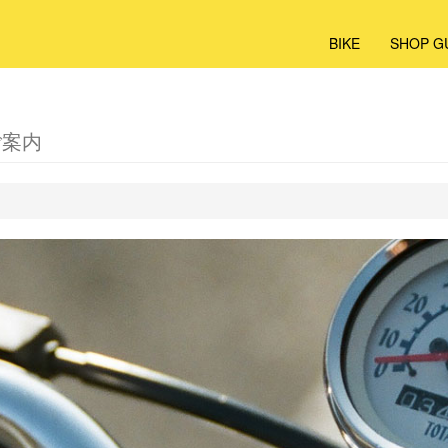
BIKE
SHOP G
ご案内