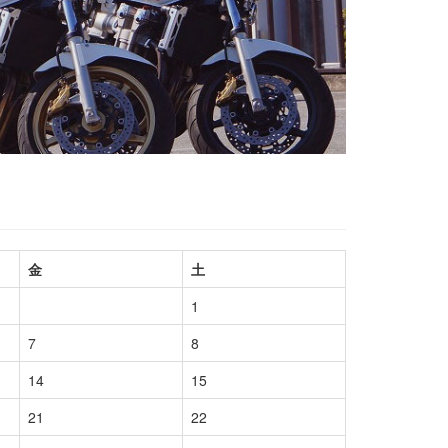
金
土
1
7
8
14
15
21
22