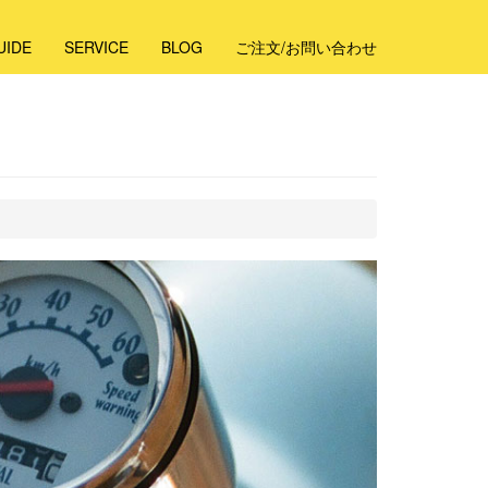
UIDE
SERVICE
BLOG
ご注文/お問い合わせ